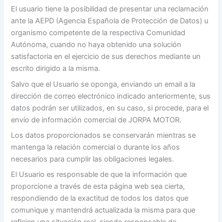
El usuario tiene la posibilidad de presentar una reclamación
ante la AEPD (Agencia Española de Protección de Datos) u
organismo competente de la respectiva Comunidad
Autónoma, cuando no haya obtenido una solución
satisfactoria en el ejercicio de sus derechos mediante un
escrito dirigido a la misma.
Salvo que el Usuario se oponga, enviando un email a la
dirección de correo electrónico indicado anteriormente, sus
datos podrán ser utilizados, en su caso, si procede, para el
envío de información comercial de JORPA MOTOR.
Los datos proporcionados se conservarán mientras se
mantenga la relación comercial o durante los años
necesarios para cumplir las obligaciones legales.
El Usuario es responsable de que la información que
proporcione a través de esta página web sea cierta,
respondiendo de la exactitud de todos los datos que
comunique y mantendrá actualizada la misma para que