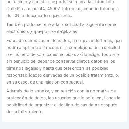
por escrito y firmada que podrá ser enviada al domicilio
Calle Río Jarama 44, 45007 Toledo, adjuntando fotocopia
del DNI o documento equivalente.
También podrá ser enviada la solicitud al siguiente correo
electrónico: jorpa-postventa@kia.es
Estos derechos serán atendidos, en el plazo de 1 mes, que
podrá ampliarse a 2 meses si la complejidad de la solicitud
o el número de solicitudes recibidas así lo exige. Todo ello
sin perjuicio del deber de conservar ciertos datos en los
términos legales y hasta que prescriban las posibles
responsabilidades derivadas de un posible tratamiento, o,
en su caso, de una relación contractual.
Además de lo anterior, y en relación con la normativa de
protección de datos, los usuarios que lo soliciten, tienen la
posibilidad de organizar el destino de sus datos después
de su fallecimiento.