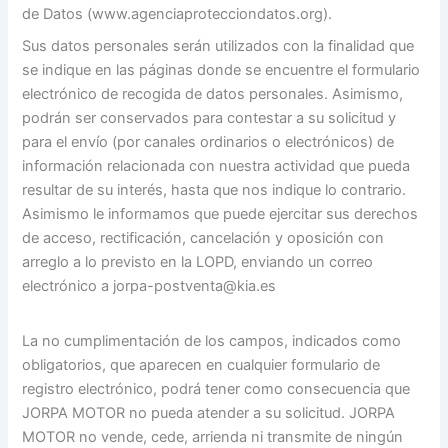
de Datos (www.agenciaprotecciondatos.org).
Sus datos personales serán utilizados con la finalidad que
se indique en las páginas donde se encuentre el formulario
electrónico de recogida de datos personales. Asimismo,
podrán ser conservados para contestar a su solicitud y
para el envío (por canales ordinarios o electrónicos) de
información relacionada con nuestra actividad que pueda
resultar de su interés, hasta que nos indique lo contrario.
Asimismo le informamos que puede ejercitar sus derechos
de acceso, rectificación, cancelación y oposición con
arreglo a lo previsto en la LOPD, enviando un correo
electrónico a jorpa-postventa@kia.es
La no cumplimentación de los campos, indicados como
obligatorios, que aparecen en cualquier formulario de
registro electrónico, podrá tener como consecuencia que
JORPA MOTOR no pueda atender a su solicitud. JORPA
MOTOR no vende, cede, arrienda ni transmite de ningún