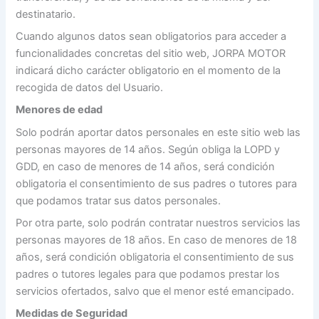
destinatario.
Cuando algunos datos sean obligatorios para acceder a
funcionalidades concretas del sitio web, JORPA MOTOR
indicará dicho carácter obligatorio en el momento de la
recogida de datos del Usuario.
Menores de edad
Solo podrán aportar datos personales en este sitio web las
personas mayores de 14 años. Según obliga la LOPD y
GDD, en caso de menores de 14 años, será condición
obligatoria el consentimiento de sus padres o tutores para
que podamos tratar sus datos personales.
Por otra parte, solo podrán contratar nuestros servicios las
personas mayores de 18 años. En caso de menores de 18
años, será condición obligatoria el consentimiento de sus
padres o tutores legales para que podamos prestar los
servicios ofertados, salvo que el menor esté emancipado.
Medidas de Seguridad