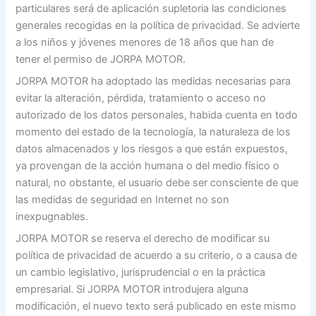
particulares será de aplicación supletoria las condiciones
generales recogidas en la política de privacidad. Se advierte
a los niños y jóvenes menores de 18 años que han de
tener el permiso de JORPA MOTOR.
JORPA MOTOR ha adoptado las medidas necesarias para
evitar la alteración, pérdida, tratamiento o acceso no
autorizado de los datos personales, habida cuenta en todo
momento del estado de la tecnología, la naturaleza de los
datos almacenados y los riesgos a que están expuestos,
ya provengan de la acción humana o del medio físico o
natural, no obstante, el usuario debe ser consciente de que
las medidas de seguridad en Internet no son
inexpugnables.
JORPA MOTOR se reserva el derecho de modificar su
política de privacidad de acuerdo a su criterio, o a causa de
un cambio legislativo, jurisprudencial o en la práctica
empresarial. Si JORPA MOTOR introdujera alguna
modificación, el nuevo texto será publicado en este mismo