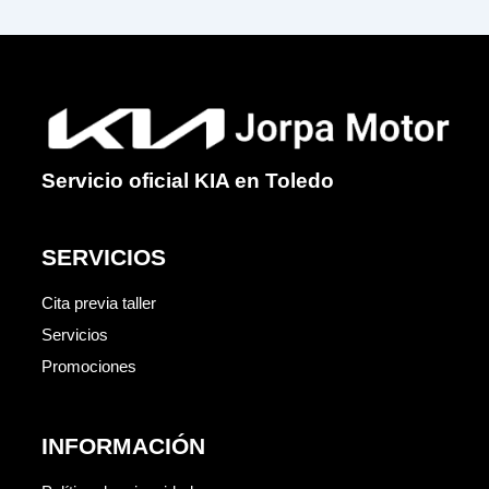
Servicio oficial KIA en Toledo
SERVICIOS
Cita previa taller
Servicios
Promociones
INFORMACIÓN