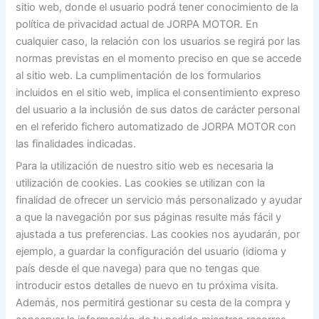
sitio web, donde el usuario podrá tener conocimiento de la
política de privacidad actual de JORPA MOTOR. En
cualquier caso, la relación con los usuarios se regirá por las
normas previstas en el momento preciso en que se accede
al sitio web. La cumplimentación de los formularios
incluidos en el sitio web, implica el consentimiento expreso
del usuario a la inclusión de sus datos de carácter personal
en el referido fichero automatizado de JORPA MOTOR con
las finalidades indicadas.
Para la utilización de nuestro sitio web es necesaria la
utilización de cookies. Las cookies se utilizan con la
finalidad de ofrecer un servicio más personalizado y ayudar
a que la navegación por sus páginas resulte más fácil y
ajustada a tus preferencias. Las cookies nos ayudarán, por
ejemplo, a guardar la configuración del usuario (idioma y
país desde el que navega) para que no tengas que
introducir estos detalles de nuevo en tu próxima visita.
Además, nos permitirá gestionar su cesta de la compra y