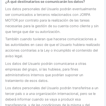
¿A qué destinatarios se comunicarán los datos?
Los datos personales del Usuario podrán eventualmente
ser comunicados a terceros relacionados con JORPA
MOTOR por contrato para la realización de las tareas
necesarias para la gestión de su cuenta como cliente y sin
que tenga que dar su autorización.
También cuando tuvieran que hacerse comunicaciones a
las autoridades en caso de que el Usuario hubiera realizado
acciones contrarias a la Ley o incumplido el contenido del
aviso legal.
Los datos del Usuario podrán comunicarse a otras
empresas del grupo, si las hubiese, para fines
administrativos internos que podrían suponer un
tratamiento de esos datos.
Los datos personales del Usuario podrán transferirse a un
tercer país o a una organización internacional, pero se le
deberá informar cuando se vaya a producir esa
transferencia, y de las condiciones de la misma y del