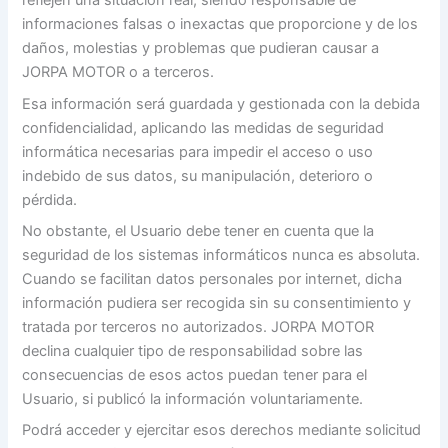
reflejen una situación real, siendo responsable de
informaciones falsas o inexactas que proporcione y de los
daños, molestias y problemas que pudieran causar a
JORPA MOTOR o a terceros.
Esa información será guardada y gestionada con la debida
confidencialidad, aplicando las medidas de seguridad
informática necesarias para impedir el acceso o uso
indebido de sus datos, su manipulación, deterioro o
pérdida.
No obstante, el Usuario debe tener en cuenta que la
seguridad de los sistemas informáticos nunca es absoluta.
Cuando se facilitan datos personales por internet, dicha
información pudiera ser recogida sin su consentimiento y
tratada por terceros no autorizados. JORPA MOTOR
declina cualquier tipo de responsabilidad sobre las
consecuencias de esos actos puedan tener para el
Usuario, si publicó la información voluntariamente.
Podrá acceder y ejercitar esos derechos mediante solicitud