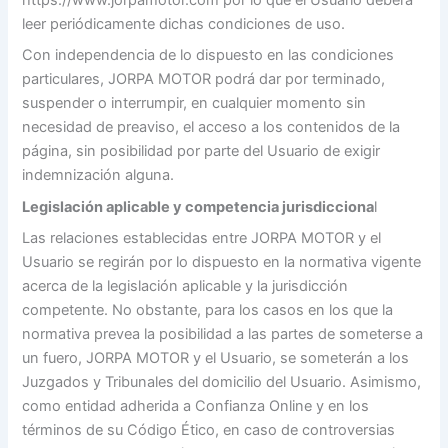
leer periódicamente dichas condiciones de uso.
Con independencia de lo dispuesto en las condiciones
particulares, JORPA MOTOR podrá dar por terminado,
suspender o interrumpir, en cualquier momento sin
necesidad de preaviso, el acceso a los contenidos de la
página, sin posibilidad por parte del Usuario de exigir
indemnización alguna.
Legislación aplicable y competencia jurisdicciona
l
Las relaciones establecidas entre JORPA MOTOR y el
Usuario se regirán por lo dispuesto en la normativa vigente
acerca de la legislación aplicable y la jurisdicción
competente. No obstante, para los casos en los que la
normativa prevea la posibilidad a las partes de someterse a
un fuero, JORPA MOTOR y el Usuario, se someterán a los
Juzgados y Tribunales del domicilio del Usuario. Asimismo,
como entidad adherida a Confianza Online y en los
términos de su Código Ético, en caso de controversias