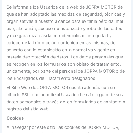
Se informa a los Usuarios de la web de JORPA MOTOR de
que se han adoptado las medidas de seguridad, técnicas y
organizativas a nuestro alcance para evitar la pérdida, mal
uso, alteración, acceso no autorizado y robo de los datos,
y que garantizan así la confidencialidad, integridad y
calidad de la información contenida en las mismas, de
acuerdo con lo establecido en la normativa vigente en
materia deprotección de datos. Los datos personales que
se recogen en los formularios son objeto de tratamiento,
únicamente, por parte del personal de JORPA MOTOR o de
los Encargados del Tratamiento designados.
El Sitio Web de JORPA MOTOR cuenta además con un
cifrado SSL, que permite al Usuario el envío seguro de sus
datos personales a través de los formularios de contacto o
registro del sitio web.
Cookies
Al navegar por este sitio, las cookies de JORPA MOTOR,