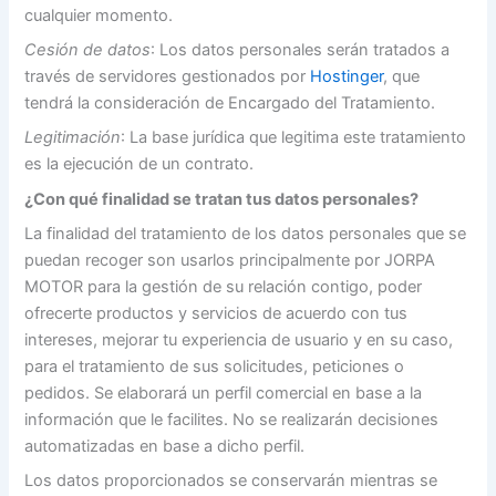
cualquier momento.
Cesión de datos
: Los datos personales serán tratados a
través de servidores gestionados por
Hostinger
, que
tendrá la consideración de Encargado del Tratamiento.
Legitimación
: La base jurídica que legitima este tratamiento
es la ejecución de un contrato.
¿Con qué finalidad se tratan tus datos personales?
La finalidad del tratamiento de los datos personales que se
puedan recoger son usarlos principalmente por JORPA
MOTOR para la gestión de su relación contigo, poder
ofrecerte productos y servicios de acuerdo con tus
intereses, mejorar tu experiencia de usuario y en su caso,
para el tratamiento de sus solicitudes, peticiones o
pedidos. Se elaborará un perfil comercial en base a la
información que le facilites. No se realizarán decisiones
automatizadas en base a dicho perfil.
Los datos proporcionados se conservarán mientras se