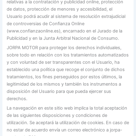
relativas a la contratación y publicidad online, protección
de datos, protección de menores y accesibilidad, el
Usuario podrá acudir al sistema de resolución extrajudicial
de controversias de Confianza Online
(www.confianzaonline.es), encarnado en el Jurado de la
Publicidad y en la Junta Arbitral Nacional de Consumo.
JORPA MOTOR para proteger los derechos individuales,
sobre todo en relación con los tratamientos automatizados
y con voluntad de ser transparentes con el Usuario, ha
establecido una política que recoge el conjunto de dichos
tratamientos, los fines perseguidos por estos últimos, la
legitimidad de los mismos y también los instrumentos a
disposición del Usuario para que pueda ejercer sus
derechos.
La navegación en este sitio web implica la total aceptación
de las siguientes disposiciones y condiciones de
utilización. Se aceptará la utilización de cookies. En caso de
no estar de acuerdo envía un correo electrónico a jorpa-