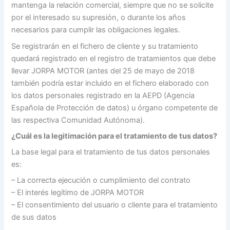
mantenga la relación comercial, siempre que no se solicite
por el interesado su supresión, o durante los años
necesarios para cumplir las obligaciones legales.
Se registrarán en el fichero de cliente y su tratamiento
quedará registrado en el registro de tratamientos que debe
llevar JORPA MOTOR (antes del 25 de mayo de 2018
también podría estar incluido en el fichero elaborado con
los datos personales registrado en la AEPD (Agencia
Española de Protección de datos) u órgano competente de
las respectiva Comunidad Autónoma).
¿Cuál es la legitimación para el tratamiento de tus datos?
La base legal para el tratamiento de tus datos personales
es:
– La correcta ejecución o cumplimiento del contrato
– El interés legítimo de JORPA MOTOR
– El consentimiento del usuario o cliente para el tratamiento
de sus datos