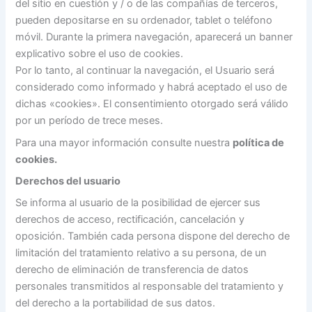
del sitio en cuestión y / o de las compañías de terceros,
pueden depositarse en su ordenador, tablet o teléfono
móvil. Durante la primera navegación, aparecerá un banner
explicativo sobre el uso de cookies.
Por lo tanto, al continuar la navegación, el Usuario será
considerado como informado y habrá aceptado el uso de
dichas «cookies». El consentimiento otorgado será válido
por un período de trece meses.
Para una mayor información consulte nuestra
política de
cookies.
Derechos del usuario
Se informa al usuario de la posibilidad de ejercer sus
derechos de acceso, rectificación, cancelación y
oposición. También cada persona dispone del derecho de
limitación del tratamiento relativo a su persona, de un
derecho de eliminación de transferencia de datos
personales transmitidos al responsable del tratamiento y
del derecho a la portabilidad de sus datos.