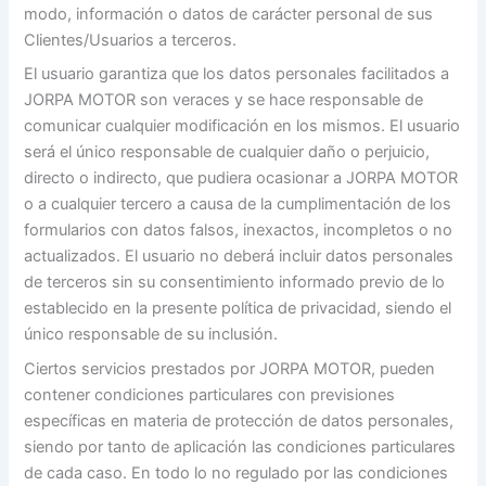
modo, información o datos de carácter personal de sus
Clientes/Usuarios a terceros.
El usuario garantiza que los datos personales facilitados a
JORPA MOTOR son veraces y se hace responsable de
comunicar cualquier modificación en los mismos. El usuario
será el único responsable de cualquier daño o perjuicio,
directo o indirecto, que pudiera ocasionar a JORPA MOTOR
o a cualquier tercero a causa de la cumplimentación de los
formularios con datos falsos, inexactos, incompletos o no
actualizados. El usuario no deberá incluir datos personales
de terceros sin su consentimiento informado previo de lo
establecido en la presente política de privacidad, siendo el
único responsable de su inclusión.
Ciertos servicios prestados por JORPA MOTOR, pueden
contener condiciones particulares con previsiones
específicas en materia de protección de datos personales,
siendo por tanto de aplicación las condiciones particulares
de cada caso. En todo lo no regulado por las condiciones