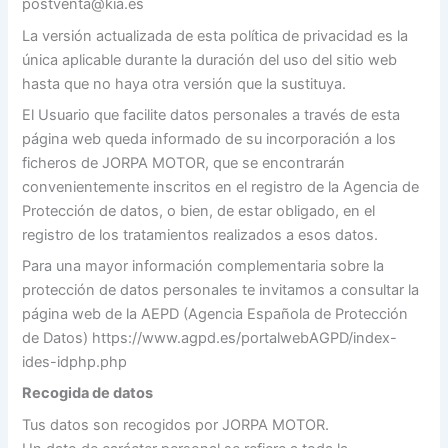
postventa@kia.es
La versión actualizada de esta política de privacidad es la
única aplicable durante la duración del uso del sitio web
hasta que no haya otra versión que la sustituya.
El Usuario que facilite datos personales a través de esta
página web queda informado de su incorporación a los
ficheros de JORPA MOTOR, que se encontrarán
convenientemente inscritos en el registro de la Agencia de
Protección de datos, o bien, de estar obligado, en el
registro de los tratamientos realizados a esos datos.
Para una mayor información complementaria sobre la
protección de datos personales te invitamos a consultar la
página web de la AEPD (Agencia Española de Protección
de Datos) https://www.agpd.es/portalwebAGPD/index-
ides-idphp.php
Recogida de datos
Tus datos son recogidos por JORPA MOTOR.